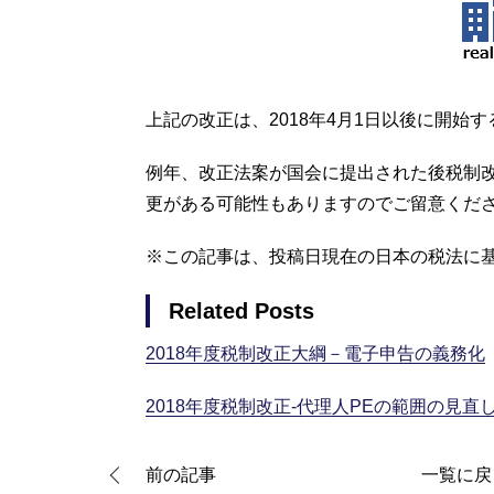
上記の改正は、2018年4月1日以後に開始
例年、改正法案が国会に提出された後税制
更がある可能性もありますのでご留意くだ
※この記事は、投稿日現在の日本の税法に
Related Posts
2018年度税制改正大綱－電子申告の義務化
2018年度税制改正-代理人PEの範囲の見直
前の記事
一覧に戻