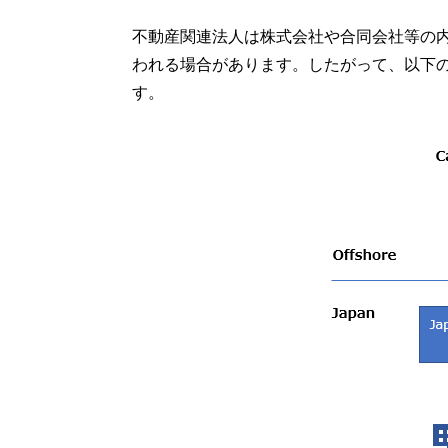
不動産関連法人は株式会社や合同会社等の
われる場合があります。したがって、以下
す。