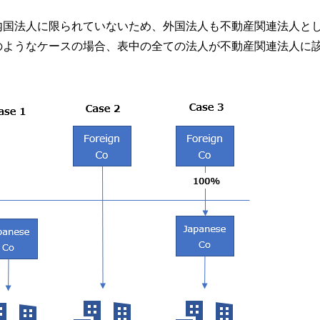
内国法人に限られていないため、外国法人も不動産関連法人と
のようなケースの場合、表中の全ての法人が不動産関連法人に