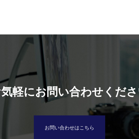
お気軽にお問い合わせくださ
お問い合わせはこちら