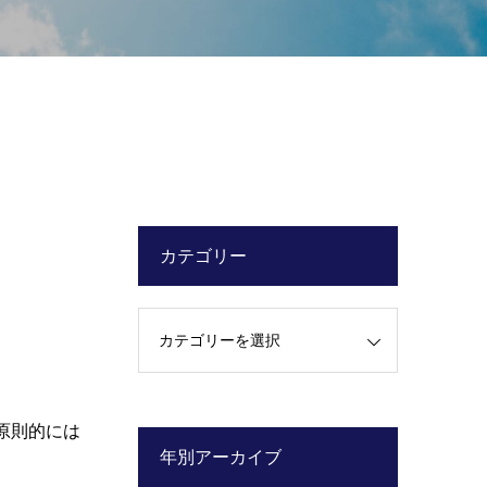
カテゴリー
原則的には
年別アーカイブ