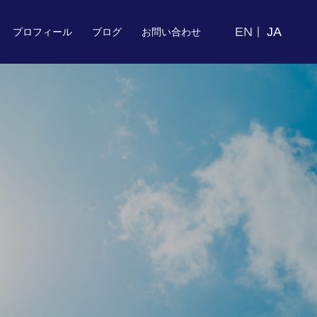
EN
JA
プロフィール
ブログ
お問い合わせ