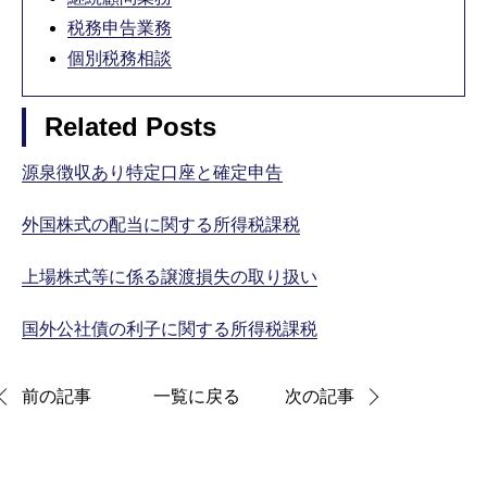
税務申告業務
個別税務相談
Related Posts
源泉徴収あり特定口座と確定申告
外国株式の配当に関する所得税課税
上場株式等に係る譲渡損失の取り扱い
国外公社債の利子に関する所得税課税
前の記事
一覧に戻る
次の記事