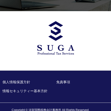
個人情報保護方針
免責事項
情報セキュリティー基本方針
Copyright © 須賀国際税務会計事務所 All Rights Reserved.