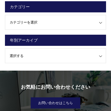
カテゴリー
ー
年別アーカイブ
カイブ
お気軽にお問い合わせください
お問い合わせはこちら