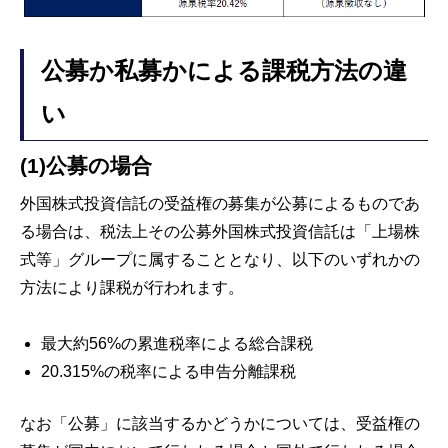
公募か私募かによる課税方法の違
い
(1)公募の場合
外国株式投資信託の受益権の募集が公募によるものであ
る場合は、税法上その公募外国株式投資信託は「上場株
式等」グループに属することとなり、以下のいずれかの
方法により課税が行われます。
最大約56%の累進税率による総合課税
20.315%の税率による申告分離課税
なお「公募」に該当するかどうかについては、受益権の