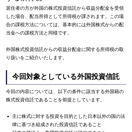
居住者の方が外国の株式投資信託から収益分配金を受領
した場合、配当所得として所得税が課されます。この場
合の課税方法については、基本的には外国株式からの配
当金への課税方法と同様です。
外国株式投資信託からの収益分配金に関する所得税の取
り扱いをご紹介いたします。
今回対象としている外国投資信託
今回の内容については、以下の条件に該当する外国籍の
株式投資信託であることを前提としています。
主に株式に対する投資を目的とした日本以外の国の法
律に基づき組成された投資信託であること