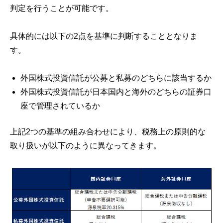
判定を行うことが可能です。
具体的には以下の2点を基準に判断することとなりま
す。
外国株式投資信託が公募と私募のどちらに該当するか
外国株式投資信託が日本国内と海外のどちらの証券口
座で管理されているか
上記2つの基準の組み合わせにより、税務上の原則的な
取り扱いが以下のように異なってきます。