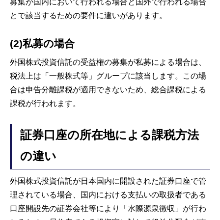
募集が国内において行われる場合と国外で行われる場合
とで該当するための要件に違いがあります。
(2)私募の場合
外国株式投資信託の受益権の募集が私募による場合は、
税法上は「一般株式等」グループに該当します。この場
合は申告分離課税が適用できないため、総合課税による
課税が行われます。
証券口座の所在地による課税方法
の違い
外国株式投資信託が日本国内に開設された証券口座で管
理されている場合、国内における支払いの取扱者である
口座開設先の証券会社等により「水際源泉徴収」が行わ