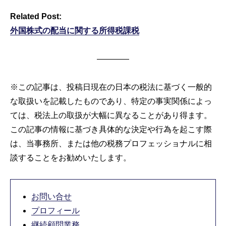
Related Post:
外国株式の配当に関する所得税課税
————
※この記事は、投稿日現在の日本の税法に基づく一般的
な取扱いを記載したものであり、特定の事実関係によっ
ては、税法上の取扱が大幅に異なることがあり得ます。
この記事の情報に基づき具体的な決定や行為を起こす際
は、当事務所、または他の税務プロフェッショナルに相
談することをお勧めいたします。
お問い合せ
プロフィール
継続顧問業務