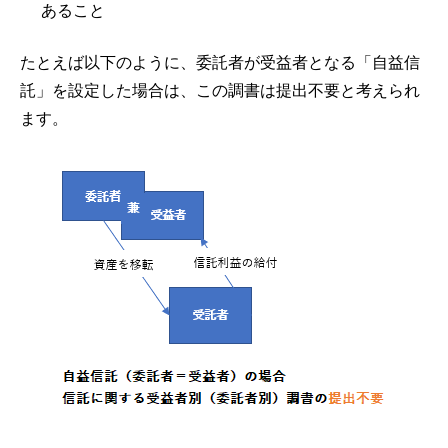
あること
たとえば以下のように、委託者が受益者となる「自益信
託」を設定した場合は、この調書は提出不要と考えられ
ます。