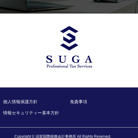
個人情報保護方針
免責事項
情報セキュリティー基本方針
Copyright © 須賀国際税務会計事務所 All Rights Reserved.