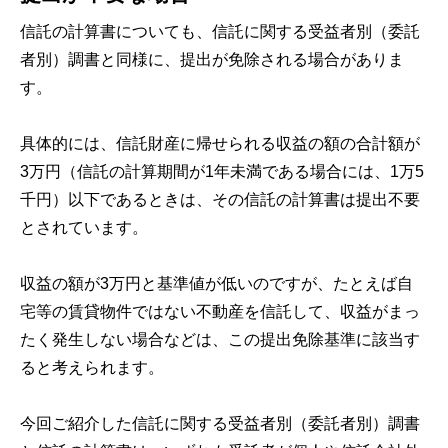
信託の計算書についても、信託に関する受益者別（委託
者別）調書と同様に、提出が免除される場合がありま
す。
具体的には、信託財産に帰せられる収益の額の合計額が
3万円（信託の計算期間が1年未満である場合には、1万5
千円）以下であるときは、その信託の計算書は提出不要
とされています。
収益の額が3万円と基準値が低いのですが、たとえば自
宅等の賃貸物件ではない不動産を信託して、収益がまっ
たく発生しない場合などは、この提出免除基準に該当す
ると考えられます。
今回ご紹介した信託に関する受益者別（委託者別）調書