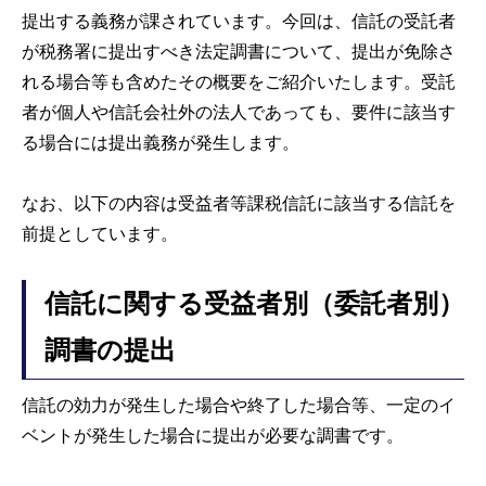
提出する義務が課されています。今回は、信託の受託者
が税務署に提出すべき法定調書について、提出が免除さ
れる場合等も含めたその概要をご紹介いたします。受託
者が個人や信託会社外の法人であっても、要件に該当す
る場合には提出義務が発生します。
なお、以下の内容は受益者等課税信託に該当する信託を
前提としています。
信託に関する受益者別（委託者別）
調書の提出
信託の効力が発生した場合や終了した場合等、一定のイ
ベントが発生した場合に提出が必要な調書です。