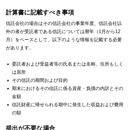
計算書に記載すべき事項
信託会社の場合はその信託会社の事業年度、信託会社以
外の者が受託者である信託については暦年（1月から12
月）をベースとして、以下のような情報を記載する必要
があります。
委託者および受益者等の氏名または名称、住所もしく
は居所
その信託の期間および目的
期末におけるその信託に係る資産・負債の内訳とその
金額
信託財産に帰せられる期中に発生した収益および費用
の額
提出が不要な場合