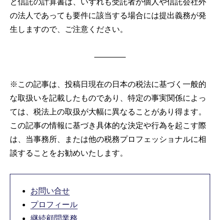
と信託の計算書は、いずれも受託者が個人や信託会社外
の法人であっても要件に該当する場合には提出義務が発
生しますので、ご注意ください。
————
※この記事は、投稿日現在の日本の税法に基づく一般的
な取扱いを記載したものであり、特定の事実関係によっ
ては、税法上の取扱が大幅に異なることがあり得ます。
この記事の情報に基づき具体的な決定や行為を起こす際
は、当事務所、または他の税務プロフェッショナルに相
談することをお勧めいたします。
お問い合せ
プロフィール
継続顧問業務