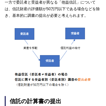
一方で委託者と受益者が異なる「他益信託」について
は、信託財産の評価額が50万円以下である場合などを除
き、基本的に調書の提出が必要と考えられます。
信託の計算書の提出