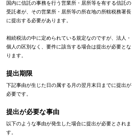
国内に信託の事務を行う営業所・居所等を有する信託の
受託者が、その営業所・居所等の所在地の所轄税務署長
に提出する必要があります。
相続税法の中に定められている規定なのですが、法人・
個人の区別なく、要件に該当する場合は提出が必要とな
ります。
提出期限
下記事由が生じた日の属する月の翌月末日までに提出が
必要です。
提出が必要な事由
以下のような事由が発生した場合に提出が必要とされま
す。