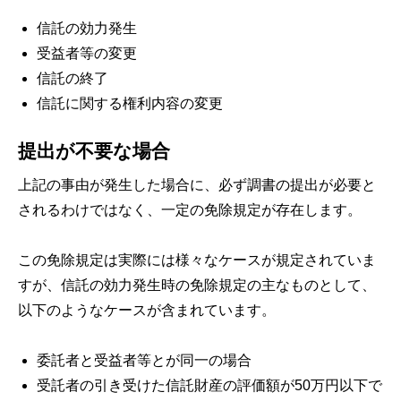
信託の効力発生
受益者等の変更
信託の終了
信託に関する権利内容の変更
提出が不要な場合
上記の事由が発生した場合に、必ず調書の提出が必要と
されるわけではなく、一定の免除規定が存在します。
この免除規定は実際には様々なケースが規定されていま
すが、信託の効力発生時の免除規定の主なものとして、
以下のようなケースが含まれています。
委託者と受益者等とが同一の場合
受託者の引き受けた信託財産の評価額が50万円以下で