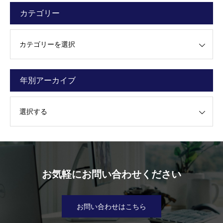
カテゴリー
ー
年別アーカイブ
カイブ
お気軽にお問い合わせください
お問い合わせはこちら